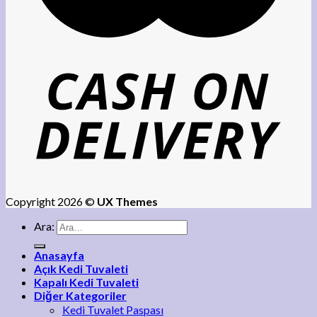
Copyright 2026 ©
UX Themes
Ara:
Anasayfa
Açık Kedi Tuvaleti
Kapalı Kedi Tuvaleti
Diğer Kategoriler
Kedi Tuvalet Paspası