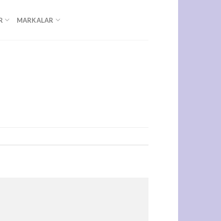
R
MARKALAR