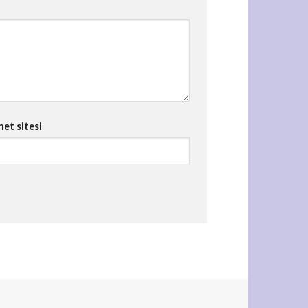
net sitesi