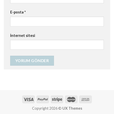
E-posta
*
İnternet sitesi
Copyright 2026 ©
UX Themes