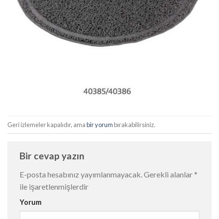
Geri izlemeler kapalıdır, ama
bir yorum
bırakabilirsiniz.
Bir cevap yazın
E-posta hesabınız yayımlanmayacak.
Gerekli alanlar
*
ile işaretlenmişlerdir
Yorum