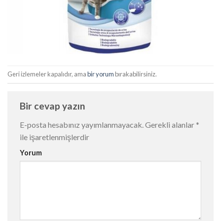
Geri izlemeler kapalıdır, ama
bir yorum
bırakabilirsiniz.
Bir cevap yazın
E-posta hesabınız yayımlanmayacak.
Gerekli alanlar
*
ile işaretlenmişlerdir
Yorum