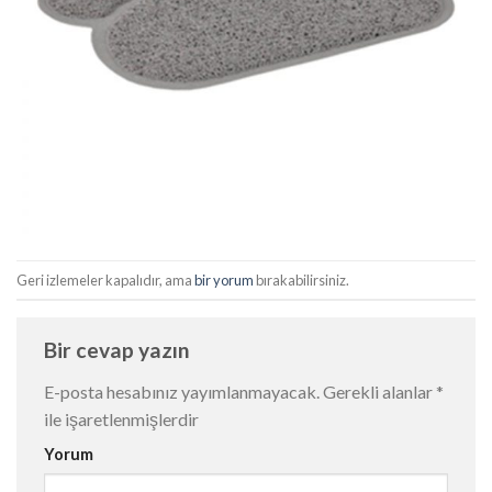
Geri izlemeler kapalıdır, ama
bir yorum
bırakabilirsiniz.
Bir cevap yazın
E-posta hesabınız yayımlanmayacak.
Gerekli alanlar
*
ile işaretlenmişlerdir
Yorum