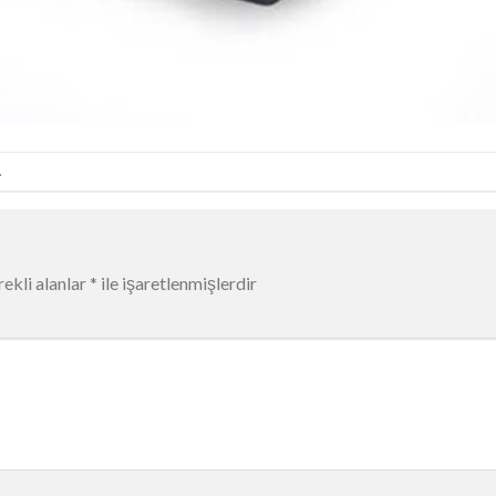
.
ekli alanlar
*
ile işaretlenmişlerdir