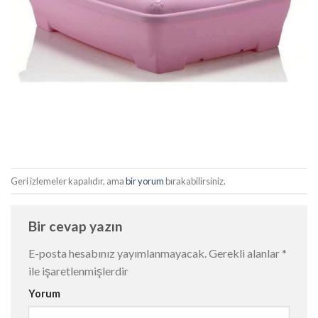
Geri izlemeler kapalıdır, ama
bir yorum
bırakabilirsiniz.
Bir cevap yazın
E-posta hesabınız yayımlanmayacak.
Gerekli alanlar
*
ile işaretlenmişlerdir
Yorum