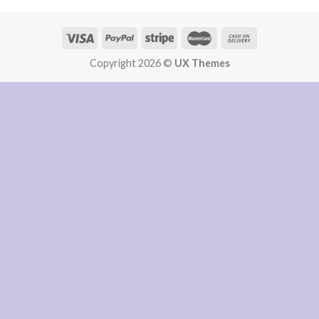
Copyright 2026 ©
UX Themes