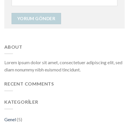
ABOUT
Lorem ipsum dolor sit amet, consectetuer adipiscing elit, sed
diam nonummy nibh euismod tincidunt.
RECENT COMMENTS
KATEGORILER
Genel
(5)