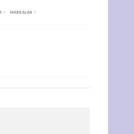
R
MARKALAR