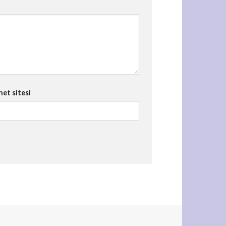
net sitesi