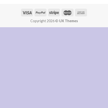
Copyright 2026 ©
UX Themes