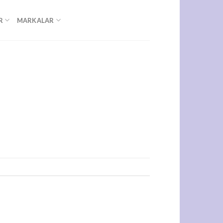
R
MARKALAR