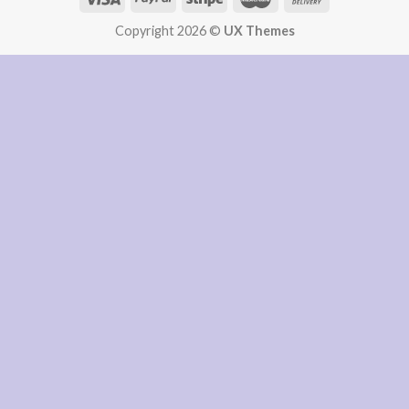
Copyright 2026 ©
UX Themes