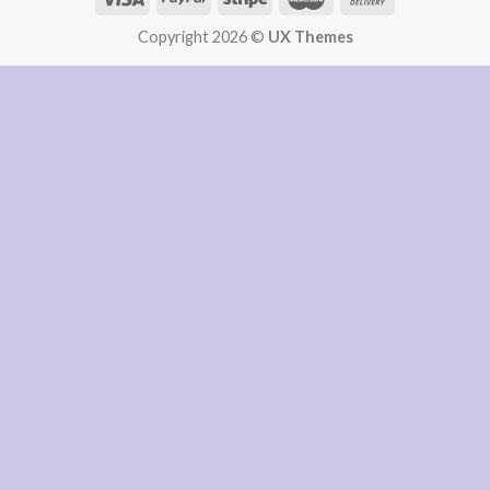
Copyright 2026 ©
UX Themes