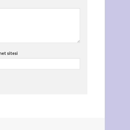
net sitesi