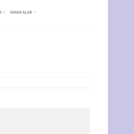
R
MARKALAR